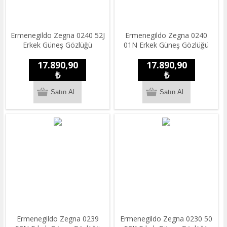
Ermenegildo Zegna 0240 52J
Ermenegildo Zegna 0240
Erkek Güneş Gözlüğü
01N Erkek Güneş Gözlüğü
17.890,90
17.890,90
₺
₺
Ermenegildo Zegna 0239
Ermenegildo Zegna 0230 50