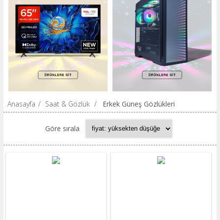
Anasayfa
/
Saat & Gözlük
/
Erkek Güneş Gözlükleri
Göre sırala