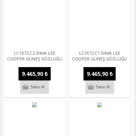
LC1672.C2 Erkek LEE
LC1672.C1 Erkek LEE
COOPER GÜNEŞ GÖZLÜĞÜ
COOPER GÜNEŞ GÖZLÜĞÜ
9.465,90 ₺
9.465,90 ₺