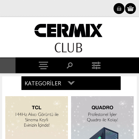
KATEGORILER