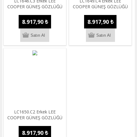
LC1646.C3 Erkek LEE
LC1649.C4 Erkek LEE
COOPER GÜNEŞ GÖZLÜĞÜ
COOPER GÜNEŞ GÖZLÜĞÜ
8.917,90 ₺
8.917,90 ₺
LC1650.C2 Erkek LEE
COOPER GÜNEŞ GÖZLÜĞÜ
8.917,90 ₺