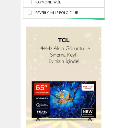
RAYMOND WEIL
BEVERLY HILLS POLO CLUB