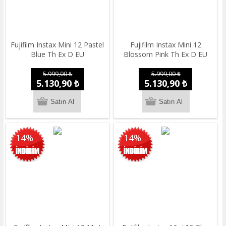
Fujifilm Instax Mini 12 Pastel
Fujifilm Instax Mini 12
Blue Th Ex D EU
Blossom Pink Th Ex D EU
5.999,00 ₺
5.999,00 ₺
5.130,90 ₺
5.130,90 ₺
14%
14%