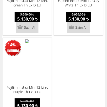
Fujifilm Instax Mini 12 Mint
Fujifilm Instax Mini 12 Glay
Green Th Ex D EU
White Th Ex D EU
5.999,00 ₺
5.999,00 ₺
5.130,90 ₺
5.130,90 ₺
14%
Fujifilm Instax Mini 12 Lilac
Purple Th Ex D EU
5.999,00 ₺
5.130,90 ₺