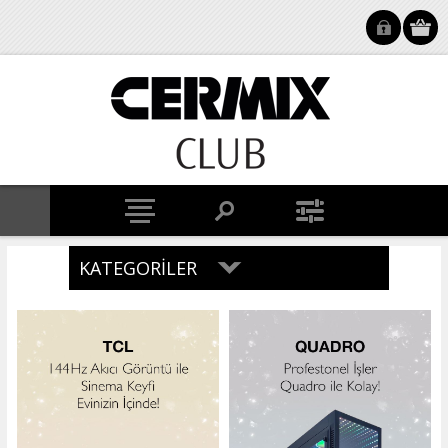
KATEGORILER