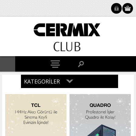
KATEGORILER