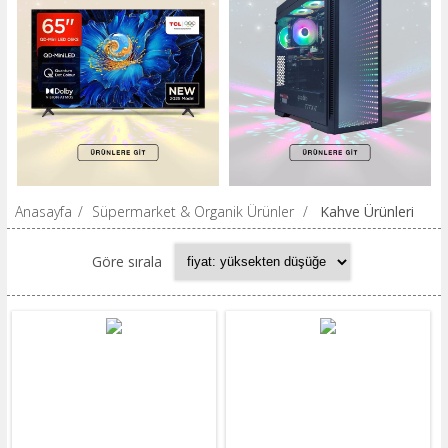
Anasayfa
/
Süpermarket & Organik Ürünler
/
Kahve Ürünleri
Göre sırala