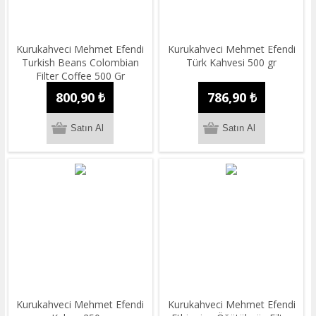
Kurukahveci Mehmet Efendi
Kurukahveci Mehmet Efendi
Turkish Beans Colombian
Türk Kahvesi 500 gr
Filter Coffee 500 Gr
800,90 ₺
786,90 ₺
Kurukahveci Mehmet Efendi
Kurukahveci Mehmet Efendi