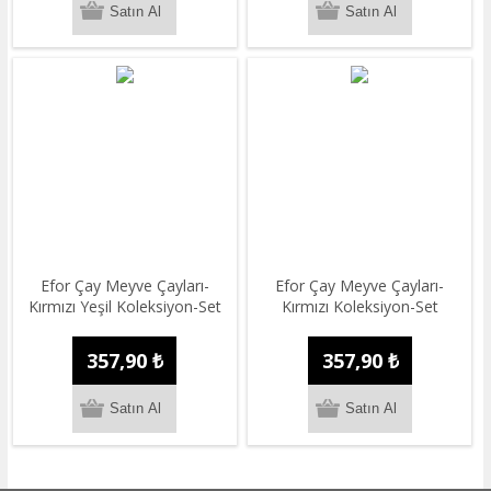
Efor Çay Meyve Çayları-
Efor Çay Meyve Çayları-
Kırmızı Yeşil Koleksiyon-Set
Kırmızı Koleksiyon-Set
357,90 ₺
357,90 ₺