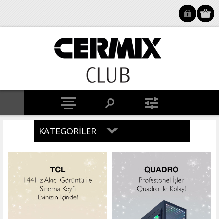
KATEGORILER