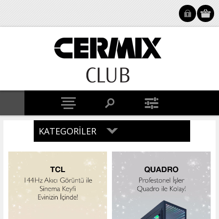
KATEGORILER