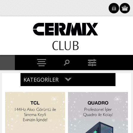
KATEGORILER