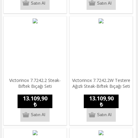
Victorinox 7.7242.2 Steak-
Victorinox 7.7242.2W Testere
Biftek Bıçağı Seti
Ağızlı Steak-Biftek Bıçağı Seti
13.109,90
13.109,90
₺
₺