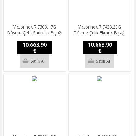
Victorinox 7.7303.17G
Victorinox 7.7433.23G
Dövme Çelik Santoku Bıçağı
Dövme Çelik Ekmek Bıçağı
10.663,90
10.663,90
₺
₺