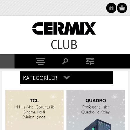
KATEGORILER