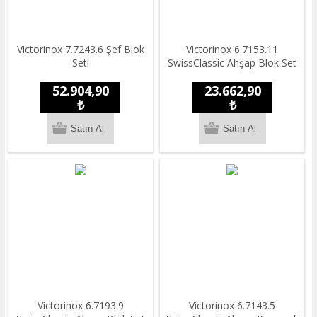
Victorinox 7.7243.6 Şef Blok
Victorinox 6.7153.11
Seti
SwissClassic Ahşap Blok Set
52.904,90
23.662,90
₺
₺
Victorinox 6.7193.9
Victorinox 6.7143.5