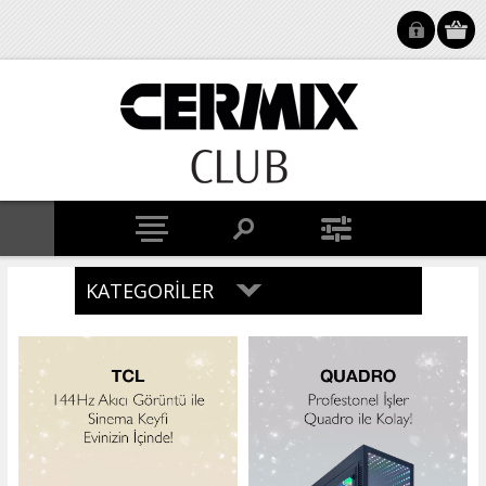
KATEGORILER