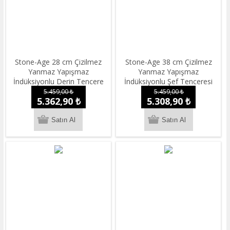
Stone-Age 28 cm Çizilmez
Stone-Age 38 cm Çizilmez
Yanmaz Yapışmaz
Yanmaz Yapışmaz
İndüksiyonlu Derin Tencere
İndüksiyonlu Şef Tenceresi
5.459,00 ₺
5.459,00 ₺
5.362,90 ₺
5.308,90 ₺