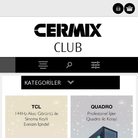
KATEGORILER