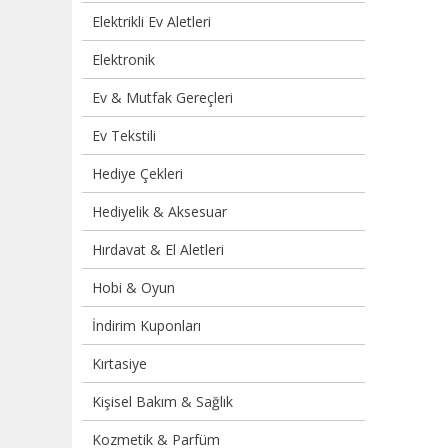
Elektrikli Ev Aletleri
Elektronik
Ev & Mutfak Gereçleri
Ev Tekstili
Hediye Çekleri
Hediyelik & Aksesuar
Hırdavat & El Aletleri
Hobi & Oyun
İndirim Kuponları
Kırtasiye
Kişisel Bakım & Sağlık
Kozmetik & Parfüm