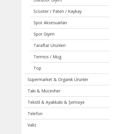
Scooter / Paten / Kaykay
Spor Aksesuarları
Spor Giyim
Taraftar Ürünleri
Termos / Mug
Top
Süpermarket & Organik Ürünler
Takı & Mücevher
Tekstil & Ayakkabı & Şemsiye
Telefon
Valiz