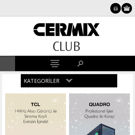
KATEGORILER