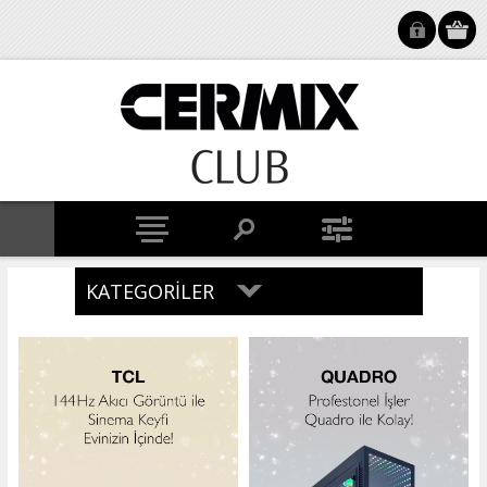
KATEGORILER