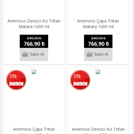
Anemoss Denizci Kız Tritan
Anemoss Çapa Tritan
Matara 1000 ml
Matara 1000 ml
849,90 ₺
849,90 ₺
766,90 ₺
766,90 ₺
5%
5%
Anemoss Çapa Tritan
Anemoss Denizci Kız Tritan