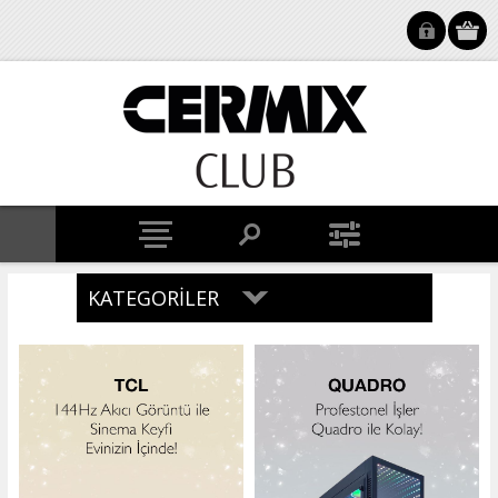
KATEGORILER