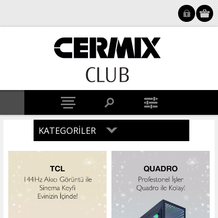
KATEGORILER