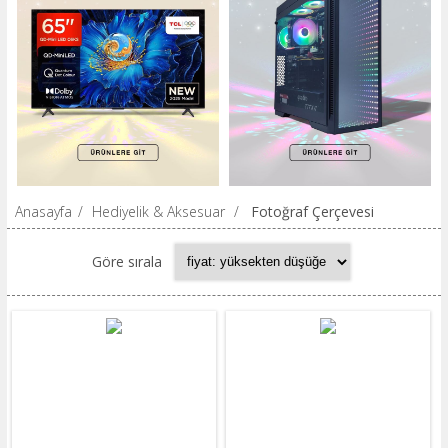
Anasayfa
/
Hediyelik & Aksesuar
/
Fotoğraf Çerçevesi
Göre sırala