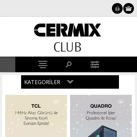
KATEGORILER