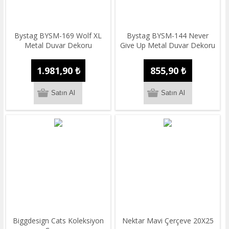
Bystag BYSM-169 Wolf XL
Bystag BYSM-144 Never
Metal Duvar Dekoru
Give Up Metal Duvar Dekoru
1.981,90 ₺
855,90 ₺
Biggdesign Cats Koleksiyon
Nektar Mavi Çerçeve 20X25