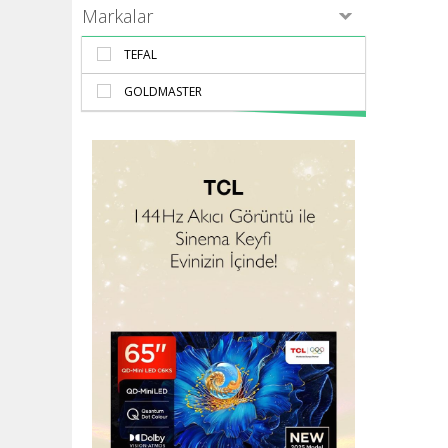
Markalar
TEFAL
GOLDMASTER