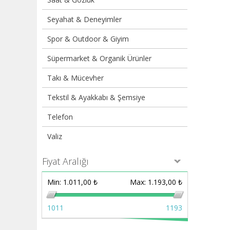
Seyahat & Deneyimler
Spor & Outdoor & Giyim
Süpermarket & Organik Ürünler
Takı & Mücevher
Tekstil & Ayakkabı & Şemsiye
Telefon
Valiz
Fiyat Aralığı
Min:
1.011,00 ₺
Max:
1.193,00 ₺
1011
1193