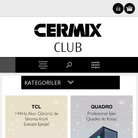
KATEGORILER