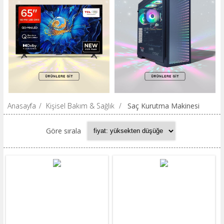
Anasayfa
/
Kişisel Bakım & Sağlık
/
Saç Kurutma Makinesi
Göre sırala