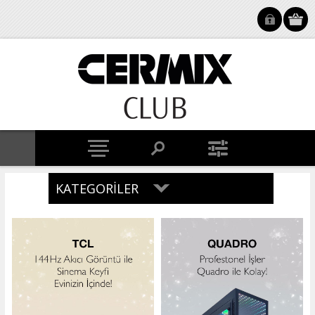
KATEGORILER