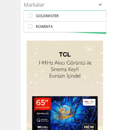
Markalar
GOLDMASTER
ROWENTA