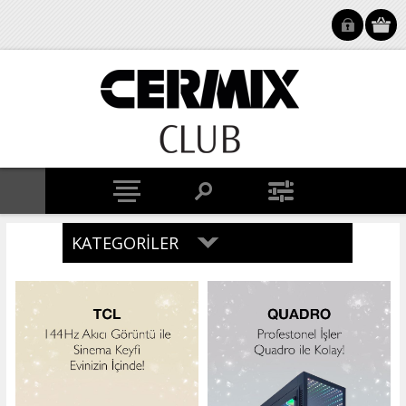
KATEGORILER