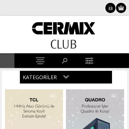
KATEGORILER