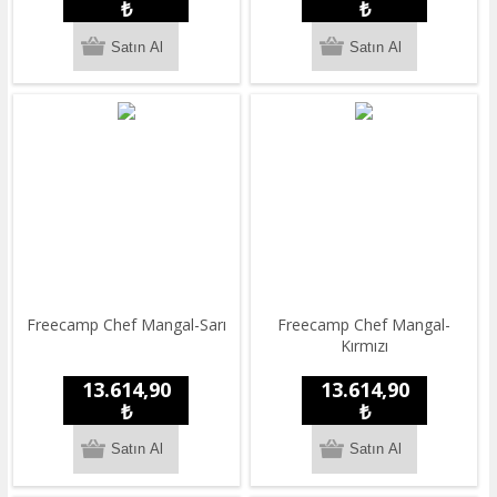
₺
₺
Freecamp Chef Mangal-Sarı
Freecamp Chef Mangal-
Kırmızı
13.614,90
13.614,90
₺
₺