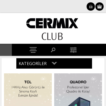
KATEGORILER