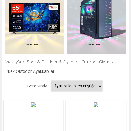
Anasayfa
/
Spor & Outdoor & Giyim
/
Outdoor Giyim
/
Erkek Outdoor Ayakkabılar
Göre sırala