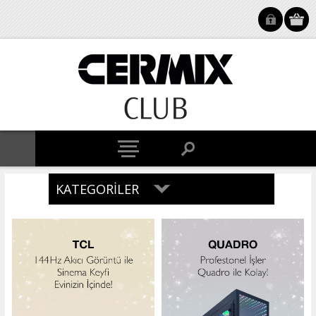
KATEGORILER