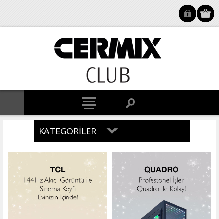
KATEGORILER